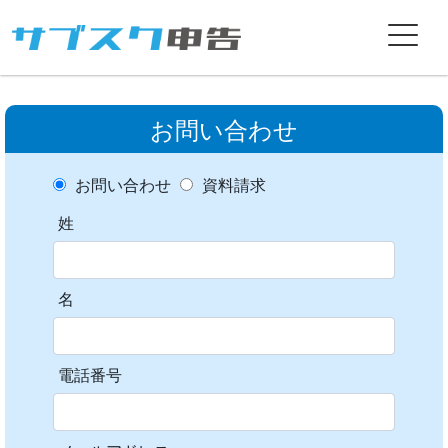
お問い合わせ
お問い合わせ
資料請求
姓
名
電話番号