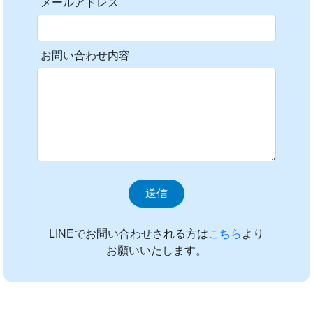
メールアドレス
お問い合わせ内容
LINEでお問い合わせされる方は
こちら
より
お願いいたします。